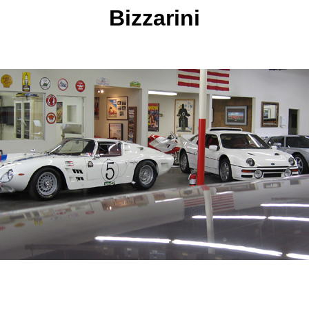
Bizzarini